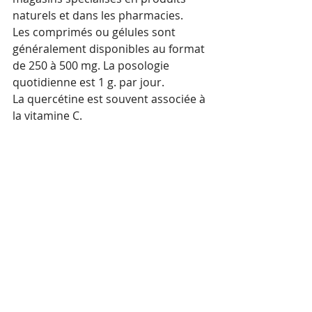
naturels et dans les pharmacies.
Les comprimés ou gélules sont 
généralement disponibles au format 
de 250 à 500 mg. La posologie 
quotidienne est 1 g. par jour.
La quercétine est souvent associée à 
la vitamine C.