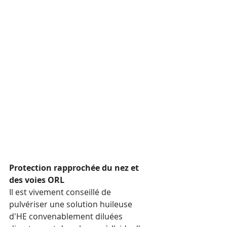
Protection rapprochée du nez et 
des voies ORL
Il est vivement conseillé de 
pulvériser une solution huileuse 
d'HE convenablement diluées 