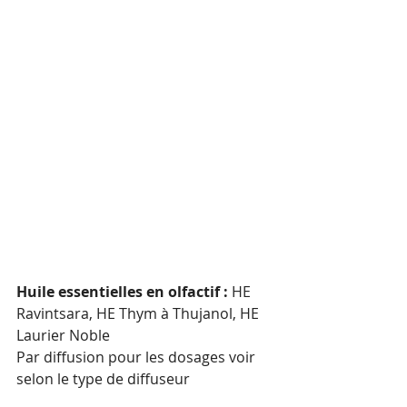
Huile essentielles en olfactif :
 HE 
Ravintsara, HE Thym à Thujanol, HE 
Laurier Noble
Par diffusion pour les dosages voir 
selon le type de diffuseur