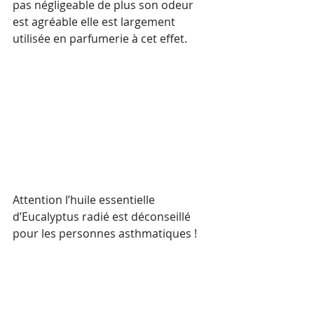
pas négligeable de plus son odeur 
est agréable elle est largement 
utilisée en parfumerie à cet effet.
Attention l’huile essentielle 
d’Eucalyptus radié est déconseillé 
pour les personnes asthmatiques !