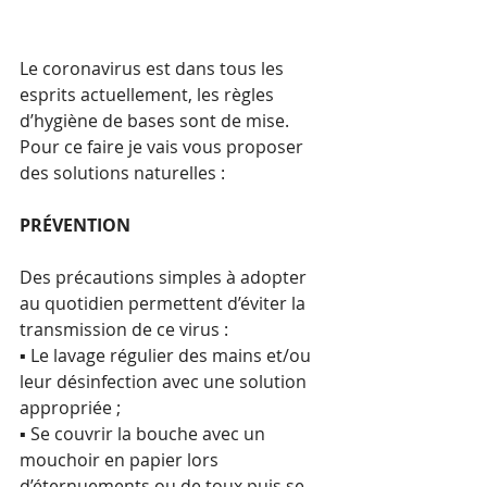
Le coronavirus est dans tous les 
esprits actuellement, les règles 
d’hygiène de bases sont de mise. 
Pour ce faire je vais vous proposer 
des solutions naturelles :
PRÉVENTION
Des précautions simples à adopter 
au quotidien permettent d’éviter la 
transmission de ce virus :
▪ Le lavage régulier des mains et/ou 
leur désinfection avec une solution 
appropriée ;
▪ Se couvrir la bouche avec un 
mouchoir en papier lors 
d’éternuements ou de toux puis se 