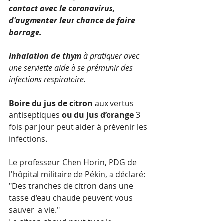
contact avec le coronavirus, 
d'augmenter leur chance de faire 
barrage.
Inhalation de thym 
à pratiquer avec 
une serviette aide à se prémunir des 
infections respiratoire.
Boire du jus de citron
 aux vertus 
antiseptiques 
ou du jus d’orange
 3 
fois par jour peut aider à prévenir les 
infections.
Le professeur Chen Horin, PDG de 
l'hôpital militaire de Pékin, a déclaré: 
"Des tranches de citron dans une 
tasse d'eau chaude peuvent vous 
sauver la vie."