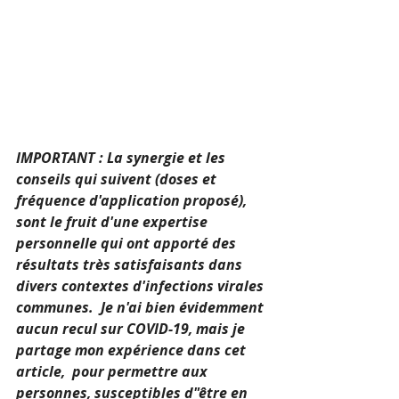
IMPORTANT : La synergie et les 
conseils qui suivent (doses et 
fréquence d'application proposé), 
sont le fruit d'une expertise 
personnelle qui ont apporté des 
résultats très satisfaisants dans 
divers contextes d'infections virales 
communes.  Je n'ai bien évidemment 
aucun recul sur COVID-19, mais je 
partage mon expérience dans cet 
article,  pour permettre aux 
personnes, susceptibles d"être en 