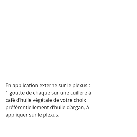
En application externe sur le plexus : 
1 goutte de chaque sur une cuillère à 
café d’huile végétale de votre choix 
préférentiellement d’huile d’argan, à 
appliquer sur le plexus.