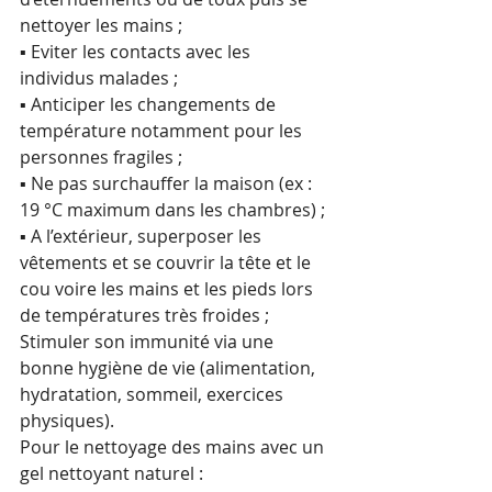
nettoyer les mains ;
▪ Eviter les contacts avec les 
individus malades ;
▪ Anticiper les changements de 
température notamment pour les 
personnes fragiles ;
▪ Ne pas surchauffer la maison (ex : 
19 °C maximum dans les chambres) ;
▪ A l’extérieur, superposer les 
vêtements et se couvrir la tête et le 
cou voire les mains et les pieds lors 
de températures très froides ;
Stimuler son immunité via une 
bonne hygiène de vie (alimentation, 
hydratation, sommeil, exercices 
physiques).
Pour le nettoyage des mains avec un 
gel nettoyant naturel :