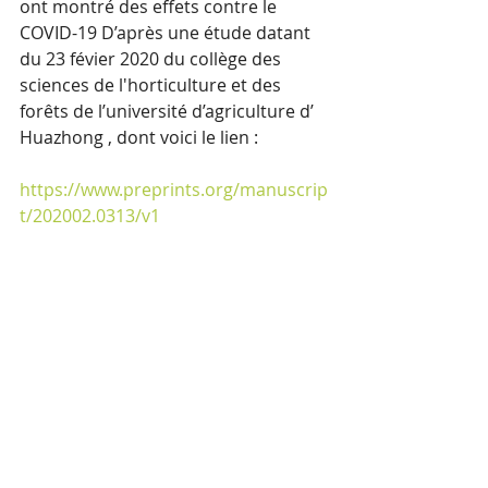
ont montré des effets contre le 
COVID-19 D’après une étude datant 
du 23 févier 2020 du collège des 
sciences de l'horticulture et des 
forêts de l’université d’agriculture d’ 
Huazhong , dont voici le lien :
https://www.preprints.org/manuscrip
t/202002.0313/v1