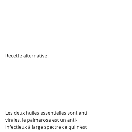
Recette alternative :
Les deux huiles essentielles sont anti 
virales, le palmarosa est un anti-
infectieux à large spectre ce qui n’est 