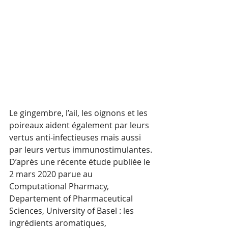
Le gingembre, l’ail, les oignons et les 
poireaux aident également par leurs 
vertus anti-infectieuses mais aussi 
par leurs vertus immunostimulantes.
D’après une récente étude publiée le 
2 mars 2020 parue au 
Computational Pharmacy, 
Departement of Pharmaceutical 
Sciences, University of Basel : les 
ingrédients aromatiques, 