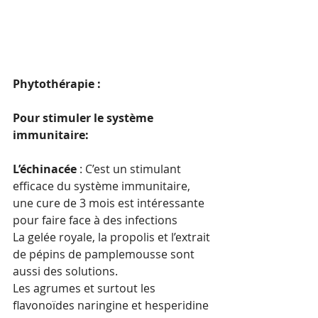
Phytothérapie :
Pour stimuler le système 
immunitaire:
L’échinacée 
: C’est un stimulant 
efficace du système immunitaire, 
une cure de 3 mois est intéressante 
pour faire face à des infections
La gelée royale, la propolis et l’extrait 
de pépins de pamplemousse sont 
aussi des solutions.
Les agrumes et surtout les 
flavonoïdes naringine et hesperidine 