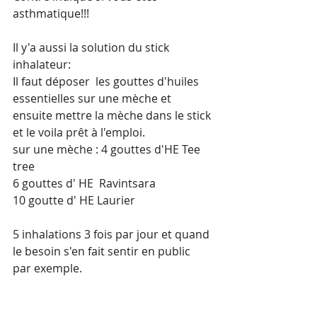
asthmatique!!!
Il y'a aussi la solution du stick 
inhalateur:
Il faut déposer  les gouttes d'huiles 
essentielles sur une mèche et 
ensuite mettre la mèche dans le stick 
et le voila prêt à l'emploi.
sur une mèche : 4 gouttes d'HE Tee 
tree
6 gouttes d' HE  Ravintsara 
10 goutte d' HE Laurier  
5 inhalations 3 fois par jour et quand 
le besoin s'en fait sentir en public 
par exemple.