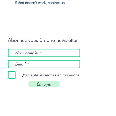
If that doesn’t work, contact us.
Abonnez-vous à notre newsletter
J’accepte les termes et conditions
Envoyer