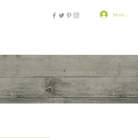
Se connecte