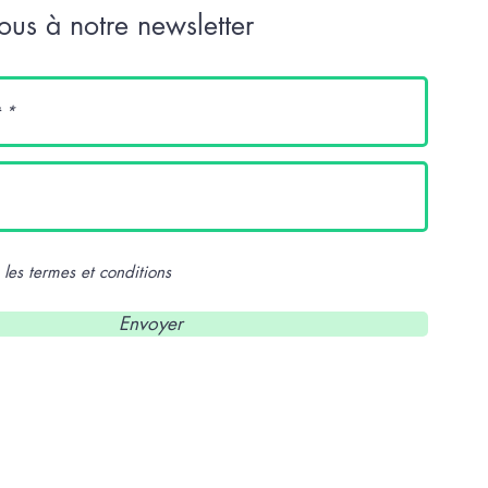
us à notre newsletter
 les termes et conditions
Envoyer