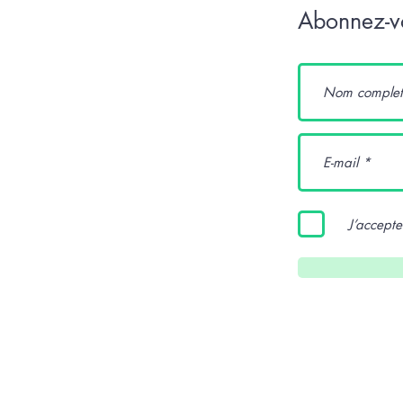
Abonnez-vo
J’accepte