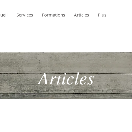
ueil
Services
Formations
Articles
Plus
Articles