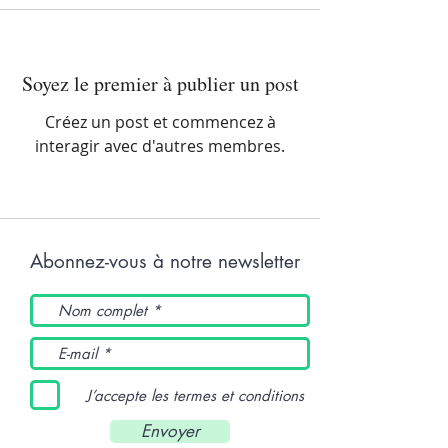
Soyez le premier à publier un post
Créez un post et commencez à
interagir avec d'autres membres.
Abonnez-vous à notre newsletter
J’accepte les termes et conditions
Envoyer