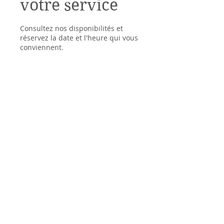
votre service
Consultez nos disponibilités et
réservez la date et l'heure qui vous
conviennent.