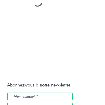
Abonnez-vous à notre newsletter