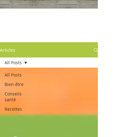
Articles
Articles
All Posts
All Posts
Bien-être
Conseils
santé
Recettes