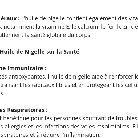
éraux : 
L'huile de nigelle contient également des vit
 notamment la vitamine E, le calcium, le fer, le zinc et
tiennent la santé globale du corps.
'Huile de Nigelle sur la Santé
me Immunitaire : 
és antioxydantes, l'huile de nigelle aide à renforcer 
alisant les radicaux libres et en protégeant les cellu
s.
es Respiratoires : 
st bénéfique pour les personnes souffrant de troubles 
s allergies et les infections des voies respiratoires. El
spiratoires et à réduire l'inflammation.