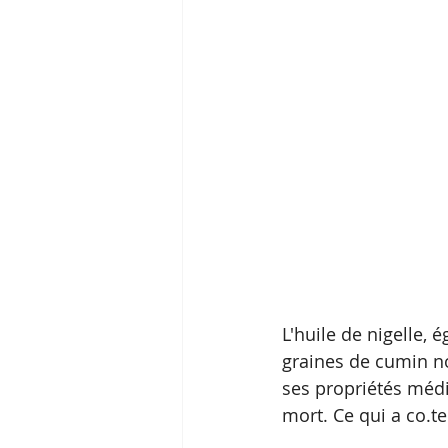
L'huile de nigelle,
graines de cumin no
ses propriétés médi
mort. Ce qui a co.te