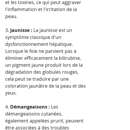
et les toxines, ce qui peut aggraver 
l'inflammation et l'irritation de la 
peau.
3. 
Jaunisse :
 La jaunisse est un 
symptôme classique d'un 
dysfonctionnement hépatique. 
Lorsque le foie ne parvient pas à 
éliminer efficacement la bilirubine, 
un pigment jaune produit lors de la 
dégradation des globules rouges, 
cela peut se traduire par une 
coloration jaunâtre de la peau et des 
yeux.
4. 
Démangeaisons :
 Les 
démangeaisons cutanées, 
également appelées prurit, peuvent 
être associées à des troubles 