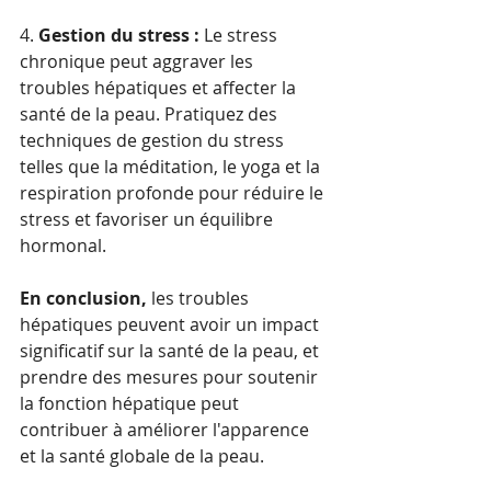
4. 
Gestion du stress :
 Le stress 
chronique peut aggraver les 
troubles hépatiques et affecter la 
santé de la peau. Pratiquez des 
techniques de gestion du stress 
telles que la méditation, le yoga et la 
respiration profonde pour réduire le 
stress et favoriser un équilibre 
hormonal.
En conclusion,
 les troubles 
hépatiques peuvent avoir un impact 
significatif sur la santé de la peau, et 
prendre des mesures pour soutenir 
la fonction hépatique peut 
contribuer à améliorer l'apparence 
et la santé globale de la peau.