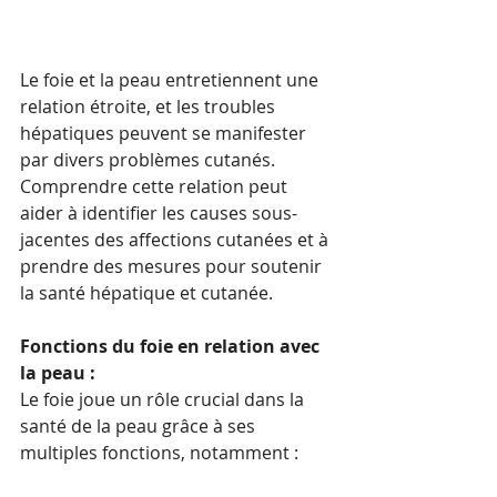
Le foie et la peau entretiennent une 
relation étroite, et les troubles 
hépatiques peuvent se manifester 
par divers problèmes cutanés. 
Comprendre cette relation peut 
aider à identifier les causes sous-
jacentes des affections cutanées et à 
prendre des mesures pour soutenir 
la santé hépatique et cutanée.
Fonctions du foie en relation avec 
la peau :
Le foie joue un rôle crucial dans la 
santé de la peau grâce à ses 
multiples fonctions, notamment :