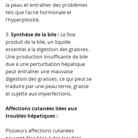
la peau et entraîner des problèmes 
tels que l'acné hormonale et 
l'hyperpilosité.
3. 
Synthèse de la bile :
 Le foie 
produit de la bile, un liquide 
essentiel à la digestion des graisses. 
Une production insuffisante de bile 
due à une perturbation hépatique 
peut entraîner une mauvaise 
digestion des graisses, ce qui peut se 
traduire par une peau terne, grasse 
et sujette aux imperfections.
Affections cutanées liées aux 
troubles hépatiques :
Plusieurs affections cutanées 