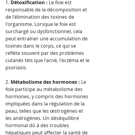
1. 
Détoxification :
 Le foie est 
responsable de la décomposition et 
de l'élimination des toxines de 
l'organisme. Lorsque le foie est 
surchargé ou dysfonctionnel, cela 
peut entraîner une accumulation de 
toxines dans le corps, ce qui se 
reflète souvent par des problèmes 
cutanés tels que l'acné, l'eczéma et le 
psoriasis.
2. 
Métabolisme des hormones :
 Le 
foie participe au métabolisme des 
hormones, y compris des hormones 
impliquées dans la régulation de la 
peau, telles que les œstrogènes et 
les androgènes. Un déséquilibre 
hormonal dû à des troubles 
hépatiques peut affecter la santé de 