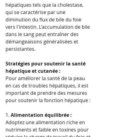
hépatiques tels que la cholestase, 
qui se caractérise par une 
diminution du flux de bile du foie 
vers l'intestin. L'accumulation de bile 
dans le sang peut entraîner des 
démangeaisons généralisées et 
persistantes.
Stratégies pour soutenir la santé 
hépatique et cutanée :
Pour améliorer la santé de la peau 
en cas de troubles hépatiques, il est 
important de prendre des mesures 
pour soutenir la fonction hépatique :
1. 
Alimentation équilibrée :
Adoptez une alimentation riche en 
nutriments et faible en toxines pour 