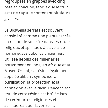
regroupées en grappes avec cinq 
pétales chacune, tandis que le fruit 
est une capsule contenant plusieurs 
graines.
Le Boswellia serrata est souvent 
considéré comme une plante sacrée 
en raison de son rôle dans les rituels 
religieux et spirituels à travers de 
nombreuses cultures anciennes. 
Utilisée depuis des millénaires, 
notamment en Inde, en Afrique et au 
Moyen-Orient, sa résine, également 
appelée oliban , symbolise la 
purification, la protection et la 
connexion avec le divin. L'encens est 
issu de cette résine est brûlée lors 
de cérémonies religieuses et 
spirituelles pour favoriser la 