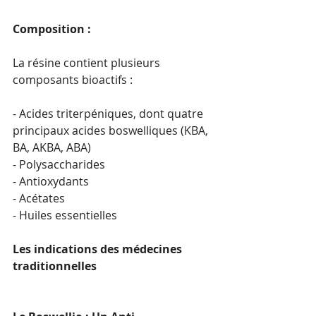
Composition :
La résine contient plusieurs 
composants bioactifs :
- Acides triterpéniques, dont quatre 
principaux acides boswelliques (KBA, 
BA, AKBA, ABA)
- Polysaccharides
- Antioxydants
- Acétates
- Huiles essentielles
Les indications des médecines 
traditionnelles 