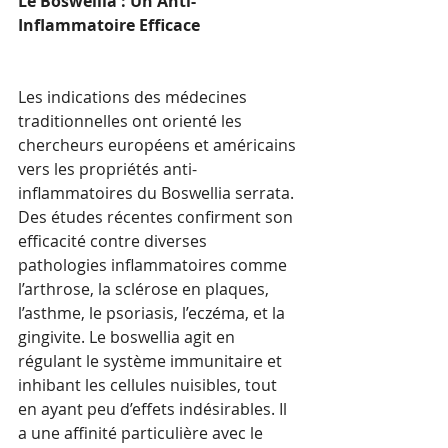
Le Boswellia : Un Anti-
Inflammatoire Efficace
Les indications des médecines 
traditionnelles ont orienté les 
chercheurs européens et américains 
vers les propriétés anti-
inflammatoires du Boswellia serrata. 
Des études récentes confirment son 
efficacité contre diverses 
pathologies inflammatoires comme 
l’arthrose, la sclérose en plaques, 
l’asthme, le psoriasis, l’eczéma, et la 
gingivite. Le boswellia agit en 
régulant le système immunitaire et 
inhibant les cellules nuisibles, tout 
en ayant peu d’effets indésirables. Il 
a une affinité particulière avec le 