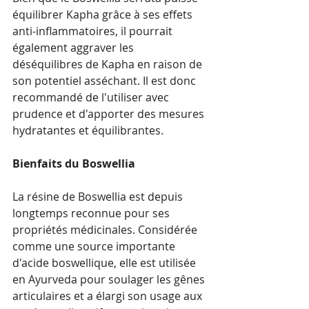
équilibrer Kapha grâce à ses effets 
anti-inflammatoires, il pourrait 
également aggraver les 
déséquilibres de Kapha en raison de 
son potentiel asséchant. Il est donc 
recommandé de l'utiliser avec 
prudence et d'apporter des mesures 
hydratantes et équilibrantes.
Bienfaits du Boswellia
La résine de Boswellia est depuis 
longtemps reconnue pour ses 
propriétés médicinales. Considérée 
comme une source importante 
d'acide boswellique, elle est utilisée 
en Ayurveda pour soulager les gênes 
articulaires et a élargi son usage aux 