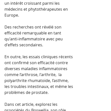
un intérêt croissant parmi les 
médecins et phytothérapeutes en 
Europe. 
Des recherches ont révélé son 
efficacité remarquable en tant 
qu'anti-inflammatoire avec peu 
d'effets secondaires. 
En outre, les essais cliniques récents 
ont confirmé son efficacité contre 
diverses maladies inflammatoires 
comme l’arthrose, l'arthrite,  la 
polyarthrite rhumatoïde, l’asthme, 
les troubles intestinaux, et même les 
problèmes de prostate.
Dans cet article, explorez les 
propriétés du Boswellia, son rôle 