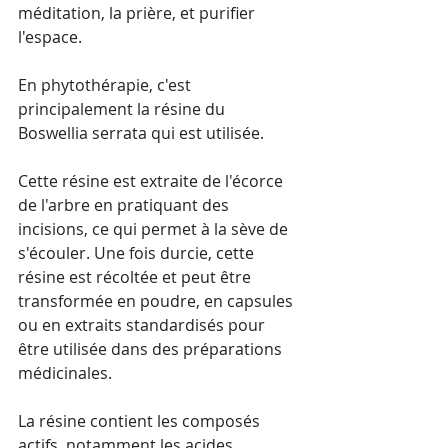
méditation, la prière, et purifier 
l'espace.
En phytothérapie, c'est 
principalement la résine du 
Boswellia serrata qui est utilisée. 
Cette résine est extraite de l'écorce 
de l'arbre en pratiquant des 
incisions, ce qui permet à la sève de 
s'écouler. Une fois durcie, cette 
résine est récoltée et peut être 
transformée en poudre, en capsules 
ou en extraits standardisés pour 
être utilisée dans des préparations 
médicinales. 
La résine contient les composés 
actifs, notamment les acides 