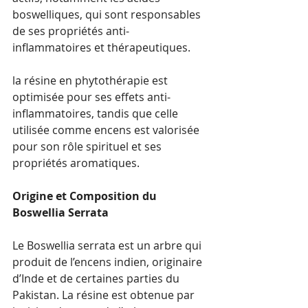
boswelliques, qui sont responsables 
de ses propriétés anti-
inflammatoires et thérapeutiques.
la résine en phytothérapie est 
optimisée pour ses effets anti-
inflammatoires, tandis que celle 
utilisée comme encens est valorisée 
pour son rôle spirituel et ses 
propriétés aromatiques.
Origine et Composition du 
Boswellia Serrata
Le Boswellia serrata est un arbre qui 
produit de l’encens indien, originaire 
d’Inde et de certaines parties du 
Pakistan. La résine est obtenue par 