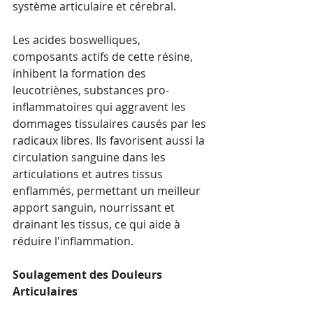
système articulaire et cérebral.
Les acides boswelliques, 
composants actifs de cette résine, 
inhibent la formation des 
leucotriènes, substances pro-
inflammatoires qui aggravent les 
dommages tissulaires causés par les 
radicaux libres. Ils favorisent aussi la 
circulation sanguine dans les 
articulations et autres tissus 
enflammés, permettant un meilleur 
apport sanguin, nourrissant et 
drainant les tissus, ce qui aide à 
réduire l'inflammation.
Soulagement des Douleurs 
Articulaires