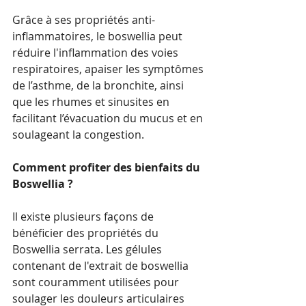
Grâce à ses propriétés anti-
inflammatoires, le boswellia peut 
réduire l'inflammation des voies 
respiratoires, apaiser les symptômes 
de l’asthme, de la bronchite, ainsi 
que les rhumes et sinusites en 
facilitant l’évacuation du mucus et en 
soulageant la congestion.
Comment profiter des bienfaits du 
Boswellia ?
Il existe plusieurs façons de 
bénéficier des propriétés du 
Boswellia serrata. Les gélules 
contenant de l'extrait de boswellia 
sont couramment utilisées pour 
soulager les douleurs articulaires 