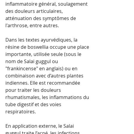
inflammatoire général, soulagement 
des douleurs articulaires, 
atténuation des symptômes de 
l'arthrose, entre autres.
Dans les textes ayurvédiques, la 
résine de boswellia occupe une place 
importante, utilisée seule (sous le 
nom de Salai guggul ou 
"frankincense" en anglais) ou en 
combinaison avec d’autres plantes 
indiennes. Elle est recommandée 
pour traiter les douleurs 
rhumatismales, les inflammations du 
tube digestif et des voies 
respiratoires. 
En application externe, le Salai 
guggul traite l’acné, les infections 