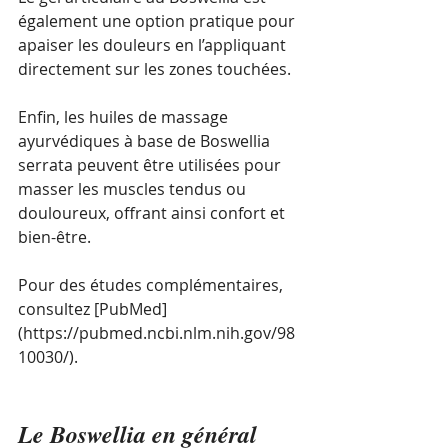
également une option pratique pour 
apaiser les douleurs en l’appliquant 
directement sur les zones touchées.
Enfin, les huiles de massage 
ayurvédiques à base de Boswellia 
serrata peuvent être utilisées pour 
masser les muscles tendus ou 
douloureux, offrant ainsi confort et 
bien-être. 
Pour des études complémentaires, 
consultez [PubMed]
(https://pubmed.ncbi.nlm.nih.gov/98
10030/).
Le Boswellia en général 