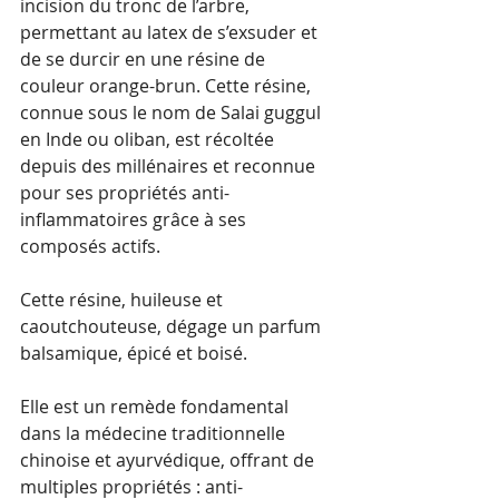
incision du tronc de l’arbre, 
permettant au latex de s’exsuder et 
de se durcir en une résine de 
couleur orange-brun. Cette résine, 
connue sous le nom de Salai guggul 
en Inde ou oliban, est récoltée 
depuis des millénaires et reconnue 
pour ses propriétés anti-
inflammatoires grâce à ses 
composés actifs.
Cette résine, huileuse et 
caoutchouteuse, dégage un parfum 
balsamique, épicé et boisé. 
Elle est un remède fondamental 
dans la médecine traditionnelle 
chinoise et ayurvédique, offrant de 
multiples propriétés : anti-