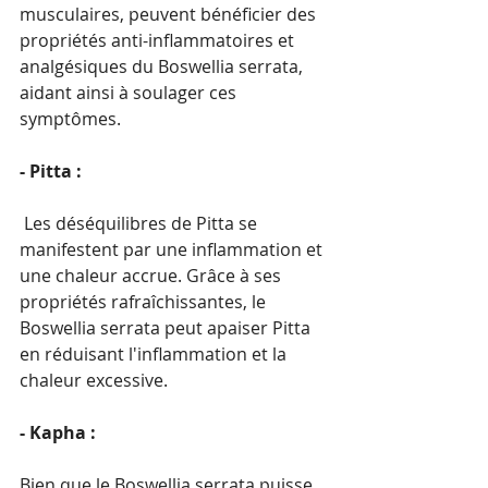
musculaires, peuvent bénéficier des 
propriétés anti-inflammatoires et 
analgésiques du Boswellia serrata, 
aidant ainsi à soulager ces 
symptômes.
- Pitta :
 Les déséquilibres de Pitta se 
manifestent par une inflammation et 
une chaleur accrue. Grâce à ses 
propriétés rafraîchissantes, le 
Boswellia serrata peut apaiser Pitta 
en réduisant l'inflammation et la 
chaleur excessive.
- Kapha : 
Bien que le Boswellia serrata puisse 