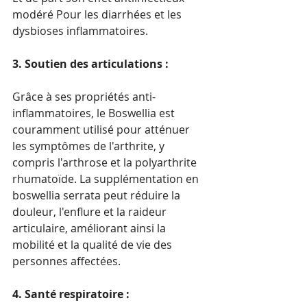
modéré Pour les diarrhées et les 
dysbioses inflammatoires.
3. Soutien des articulations : 
Grâce à ses propriétés anti-
inflammatoires, le Boswellia est 
couramment utilisé pour atténuer 
les symptômes de l'arthrite, y 
compris l'arthrose et la polyarthrite 
rhumatoïde. La supplémentation en 
boswellia serrata peut réduire la 
douleur, l'enflure et la raideur 
articulaire, améliorant ainsi la 
mobilité et la qualité de vie des 
personnes affectées.
4. Santé respiratoire : 