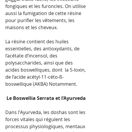
fongiques et les furoncles. On utilise 
aussi la fumigation de cette résine 
pour purifier les vêtements, les 
maisons et les cheveux.
La résine contient des huiles 
essentielles, des antioxydants, de 
l’acétate d’incensol, des 
polysaccharides, ainsi que des 
acides boswelliques, dont  la 5-loxin, 
de l’acide acétyl-11-céto-ß-
boswellique (AKBA) Notamment.
 Le Boswellia Serrata et l’Ayurveda
Dans l'Ayurveda, les doshas sont les 
forces vitales qui régulent les 
processus physiologiques, mentaux 