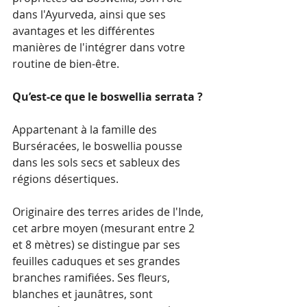
dans l'Ayurveda, ainsi que ses 
avantages et les différentes 
manières de l'intégrer dans votre 
routine de bien-être.
Qu’est-ce que le boswellia serrata ?
Appartenant à la famille des 
Burséracées, le boswellia pousse 
dans les sols secs et sableux des 
régions désertiques. 
Originaire des terres arides de l'Inde, 
cet arbre moyen (mesurant entre 2 
et 8 mètres) se distingue par ses 
feuilles caduques et ses grandes 
branches ramifiées. Ses fleurs, 
blanches et jaunâtres, sont 