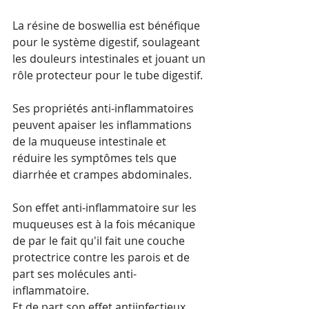
La résine de boswellia est bénéfique 
pour le système digestif, soulageant 
les douleurs intestinales et jouant un 
rôle protecteur pour le tube digestif. 
Ses propriétés anti-inflammatoires 
peuvent apaiser les inflammations 
de la muqueuse intestinale et 
réduire les symptômes tels que 
diarrhée et crampes abdominales.
Son effet anti-inflammatoire sur les 
muqueuses est à la fois mécanique 
de par le fait qu'il fait une couche 
protectrice contre les parois et de 
part ses molécules anti-
inflammatoire. 
Et de part son effet antiinfectieux 