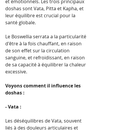
et émotionnels. Les trois principaux 
doshas sont Vata, Pitta et Kapha, et 
leur équilibre est crucial pour la 
santé globale.
Le Boswellia serrata a la particularité 
d'être à la fois chauffant, en raison 
de son effet sur la circulation 
sanguine, et refroidissant, en raison 
de sa capacité à équilibrer la chaleur 
excessive.
Voyons comment il influence les 
doshas :
- Vata : 
Les déséquilibres de Vata, souvent 
liés à des douleurs articulaires et 