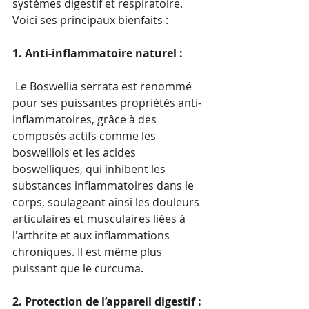
systèmes digestif et respiratoire. 
Voici ses principaux bienfaits :
1. Anti-inflammatoire naturel :
 Le Boswellia serrata est renommé 
pour ses puissantes propriétés anti-
inflammatoires, grâce à des 
composés actifs comme les 
boswelliols et les acides 
boswelliques, qui inhibent les 
substances inflammatoires dans le 
corps, soulageant ainsi les douleurs 
articulaires et musculaires liées à 
l'arthrite et aux inflammations 
chroniques. Il est même plus 
puissant que le curcuma.
2. Protection de l’appareil digestif : 