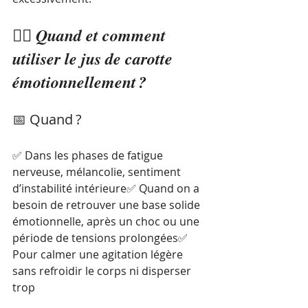
🧘‍♀️ 
Quand et comment 
utiliser le jus de carotte 
émotionnellement ?
📅 Quand ?
✅ Dans les phases de fatigue 
nerveuse, mélancolie, sentiment 
d’instabilité intérieure✅ Quand on a 
besoin de retrouver une base solide 
émotionnelle, après un choc ou une 
période de tensions prolongées✅ 
Pour calmer une agitation légère 
sans refroidir le corps ni disperser 
trop