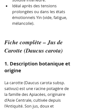
Idéal après des tensions 
prolongées ou dans les états 
émotionnels Yin (vide, fatigue, 
mélancolie).
Fiche complète – Jus de 
Carotte (Daucus carota)
1. Description botanique et 
origine
La carotte (Daucus carota subsp. 
sativus) est une racine potagère de 
la famille des Apiacées, originaire 
d’Asie Centrale, cultivée depuis 
l’Antiquité. Son jus, doux et 