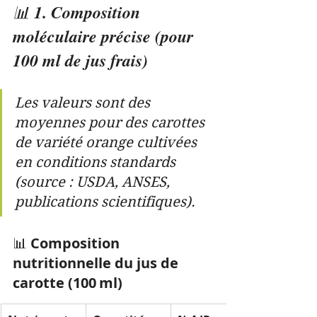
📊 
1. Composition 
moléculaire précise (pour 
100 ml de jus frais)
Les valeurs sont des 
moyennes pour des carottes 
de variété orange cultivées 
en conditions standards 
(source : USDA, ANSES, 
publications scientifiques).
📊 
Composition 
nutritionnelle du jus de 
carotte (100 ml)