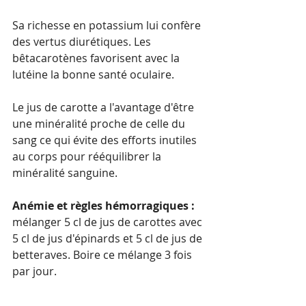
Sa richesse en potassium lui confère 
des vertus diurétiques. Les 
bêtacarotènes favorisent avec la 
lutéine la bonne santé oculaire.
Le jus de carotte a l'avantage d'être 
une minéralité proche de celle du 
sang ce qui évite des efforts inutiles 
au corps pour rééquilibrer la 
minéralité sanguine.
Anémie et règles hémorragiques :
mélanger 5 cl de jus de carottes avec 
5 cl de jus d'épinards et 5 cl de jus de 
betteraves. Boire ce mélange 3 fois 
par jour.