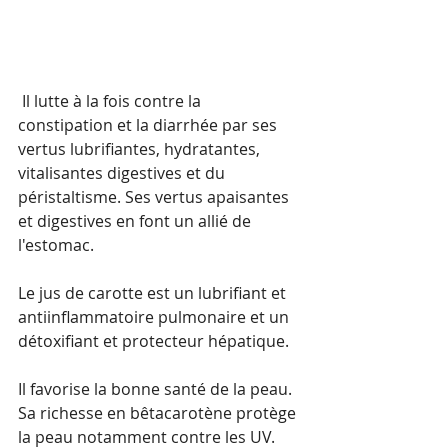
 Il lutte à la fois contre la 
constipation et la diarrhée par ses 
vertus lubrifiantes, hydratantes, 
vitalisantes digestives et du 
péristaltisme. Ses vertus apaisantes 
et digestives en font un allié de 
l'estomac. 
Le jus de carotte est un lubrifiant et 
antiinflammatoire pulmonaire et un 
détoxifiant et protecteur hépatique. 
Il favorise la bonne santé de la peau. 
Sa richesse en bêtacarotène protège 
la peau notamment contre les UV. 