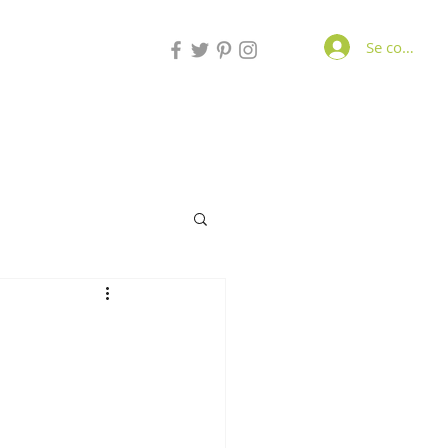
Se connecte