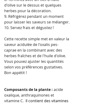
d'olive sur le dessus et quelques 
herbes pour la décoration.
9. Réfrigérez pendant un moment 
pour laisser les saveurs se mélanger.
10. Servez frais et dégustez !
Cette recette simple met en valeur la 
saveur acidulée de l'oxalis pes-
caprae en la combinant avec des 
herbes fraîches et de l'huile d'olive. 
Vous pouvez ajuster les quantités 
selon vos préférences gustatives. 
Bon appétit !
Composants de la plante :
 acide 
oxalique, anthraquinones et 
vitamine C. 
 Il contient des vitamines 