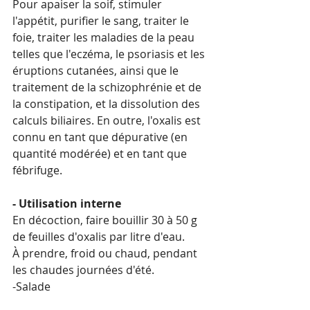
Pour apaiser la soif, stimuler 
l'appétit, purifier le sang, traiter le 
foie, traiter les maladies de la peau 
telles que l'eczéma, le psoriasis et les 
éruptions cutanées, ainsi que le 
traitement de la schizophrénie et de 
la constipation, et la dissolution des 
calculs biliaires. En outre, l'oxalis est 
connu en tant que dépurative (en 
quantité modérée) et en tant que 
fébrifuge.
- Utilisation interne
En décoction, faire bouillir 30 à 50 g 
de feuilles d'oxalis par litre d'eau.
À prendre, froid ou chaud, pendant 
les chaudes journées d'été.
-Salade