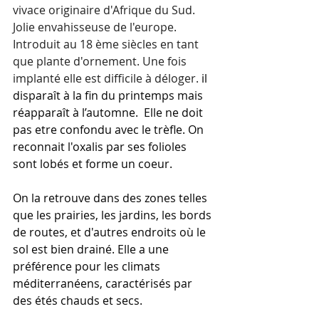
vivace originaire d'Afrique du Sud. 
Jolie envahisseuse de l'europe. 
Introduit au 18 ème siècles en tant 
que plante d'ornement. Une fois 
implanté elle est difficile à déloger. 
il 
disparaît à la fin du printemps mais 
réapparaît à l’automne.  Elle ne doit 
pas etre confondu avec le trèfle. On 
reconnait l'oxalis par ses folioles 
sont lobés et forme un coeur.
On la retrouve dans des zones telles 
que les prairies, les jardins, les bords 
de routes, et d'autres endroits où le 
sol est bien drainé. Elle a une 
préférence pour les climats 
méditerranéens, caractérisés par 
des étés chauds et secs.