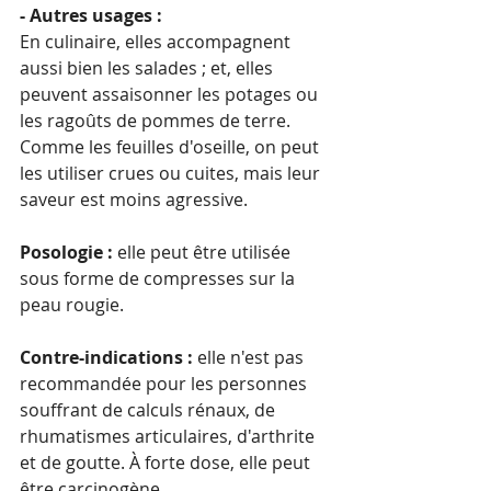
- Autres usages :
En culinaire, elles accompagnent 
aussi bien les salades ; et, elles 
peuvent assaisonner les potages ou 
les ragoûts de pommes de terre. 
Comme les feuilles d'oseille, on peut 
les utiliser crues ou cuites, mais leur 
saveur est moins agressive.
Posologie : 
elle peut être utilisée 
sous forme de compresses sur la 
peau rougie.
Contre-indications :
 elle n'est pas 
recommandée pour les personnes 
souffrant de calculs rénaux, de 
rhumatismes articulaires, d'arthrite 
et de goutte. À forte dose, elle peut 
être carcinogène.