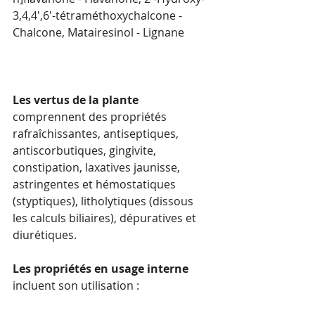
3,4,4',6'-tétraméthoxychalcone - 
Chalcone, Matairesinol - Lignane
Les vertus de la plante
comprennent des propriétés 
rafraîchissantes, antiseptiques, 
antiscorbutiques, gingivite, 
constipation, laxatives jaunisse, 
astringentes et hémostatiques 
(styptiques), litholytiques (dissous 
les calculs biliaires), dépuratives et 
diurétiques.
Les propriétés en usage interne
incluent son utilisation :