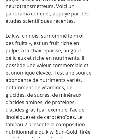
neurotransmetteurs. Voici un 
panorama complet, appuyé par des 
études scientifiques récentes.
Le kiwi chinois, surnommé le « roi 
des fruits », est un fruit riche en 
pulpe, à la chair épaisse, au goût 
délicieux et riche en nutriments. Il 
possède une valeur commerciale et 
économique élevée. Il est une source 
abondante de nutriments variés, 
notamment de vitamines, de 
glucides, de sucres, de minéraux, 
d'acides aminés, de protéines, 
d'acides gras (par exemple, l'acide 
linoléique) et de caroténoïdes. Le 
tableau 2 présente la composition 
nutritionnelle du kiwi Sun-Gold, tirée 